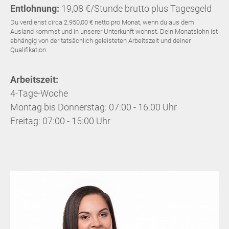
Entlohnung:
19,08 €/Stunde brutto plus Tagesgeld
Du verdienst circa 2.950,00 € netto pro Monat, wenn du aus dem
Ausland kommst und in unserer Unterkunft wohnst. Dein Monatslohn ist
abhängig von der tatsächlich geleisteten Arbeitszeit und deiner
Qualifikation.
Arbeitszeit:
4-Tage-Woche
Montag bis Donnerstag: 07:00 - 16:00 Uhr
Freitag: 07:00 - 15:00 Uhr