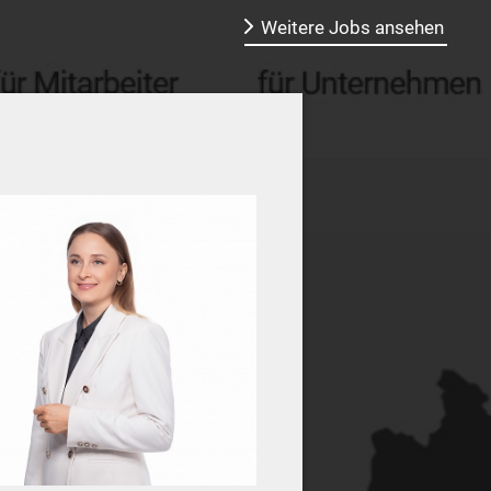
Weitere Jobs ansehen