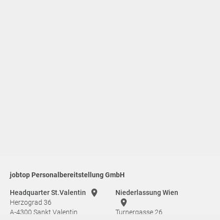
jobtop Personalbereitstellung GmbH
Headquarter St.Valentin
Niederlassung Wien
Herzograd 36
A-4300 Sankt Valentin
Turnergasse 26