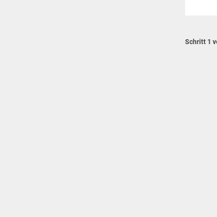
Schritt 1 