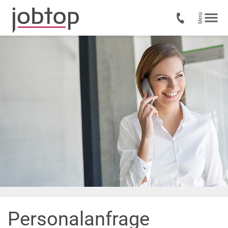
Personalanfrage