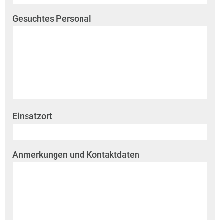
Gesuchtes Personal
Einsatzort
Anmerkungen und Kontaktdaten