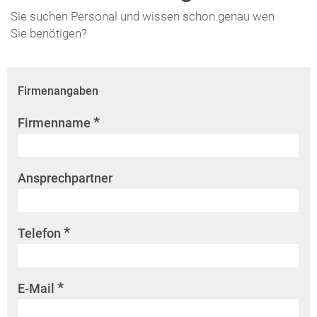
Sie suchen Personal und wissen schon genau wen
Sie benötigen?
Firmenangaben
*
Firmenname
Ansprechpartner
*
Telefon
*
E-Mail