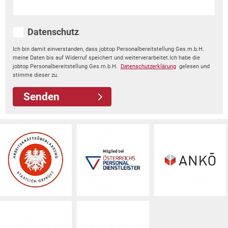
Datenschutz
Ich bin damit einverstanden, dass jobtop Personalbereitstellung Ges.m.b.H.
meine Daten bis auf Widerruf speichert und weiterverarbeitet.Ich habe die
jobtop Personalbereitstellung Ges.m.b.H.
Datenschutzerklärung
gelesen und
stimme dieser zu.
Senden