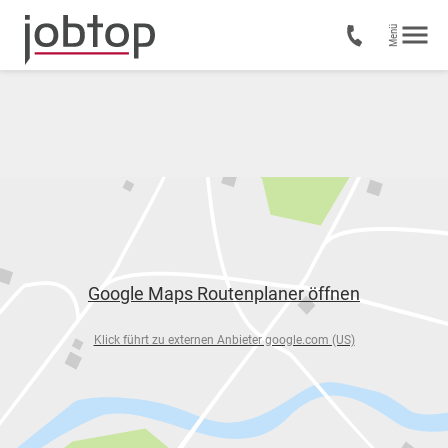
Google Maps Routenplaner öffnen
Klick führt zu externen Anbieter google.com (US)