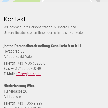
Kontakt
Wir nehmen Ihre Personalfragen in unsere Hand.
Unsere Berater stehen Ihnen gerne hilfreich zur Seite.
jobtop Personalbereitstellung Gesellschaft m.b.H.
Herzograd 36
A-4300 Sankt Valentin
Telefon:
+43 7435 50200 0
Fax:
+43 7435 50200 40
E-Mail:
office@jobtop.at
Niederlassung Wien
Turnergasse 26
A-1150 Wien
Telefon:
+43 1 356 9 999