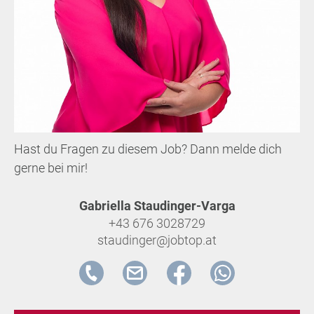
Hast du Fragen zu diesem Job? Dann melde dich
gerne bei mir!
Gabriella Staudinger-Varga
+43 676 3028729
staudinger@jobtop.at