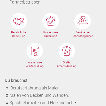
Partnerbetrieben
Persönliche
Kostenlose
Service bei
Betreuung
Unterkunft
Behördengängen
Kostenlose
Gratis
Weiterbildung
Arbeitskleidung
Du brauchst
Berufserfahrung als Maler
Malen von Decken und Wänden,
Spachtelarbeiten und Holzanstrich ▪