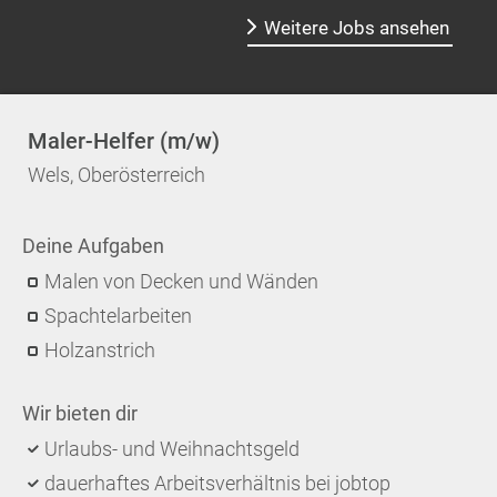
Weitere Jobs ansehen
Maler-Helfer (m/w)
Wels, Oberösterreich
Deine Aufgaben
Malen von Decken und Wänden
Spachtelarbeiten
Holzanstrich
Wir bieten dir
Urlaubs- und Weihnachtsgeld
dauerhaftes Arbeitsverhältnis bei jobtop