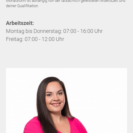
Monatslohn ist abhängig von der tatsächlich geleisteten Arbeitszeit und
deiner Qualifikation.
Arbeitszeit:
Montag bis Donnerstag: 07:00 - 16:00 Uhr
Freitag: 07:00 - 12:00 Uhr