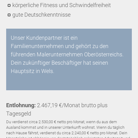
körperliche Fitness und Schwindelfreiheit
gute Deutschkenntnisse
Unser Kundenpartner ist ein
Familienunternehmen und gehört zu den
führenden Malerunternehmen Oberösterreichs.
Dein zukünftiger Beschäftiger hat seinen
Hauptsitz in Wels.
Entlohnung:
2.467,19 €/Monat brutto plus
Tagesgeld
Du verdienst circa 2.530,00 € netto pro Monat, wenn du aus dem
Ausland kommst und in unserer Unterkunft wohnst. Wenn du täglich
nach Hause fährst, verdienst du circa 2.240,00 € netto pro Monat. Dein