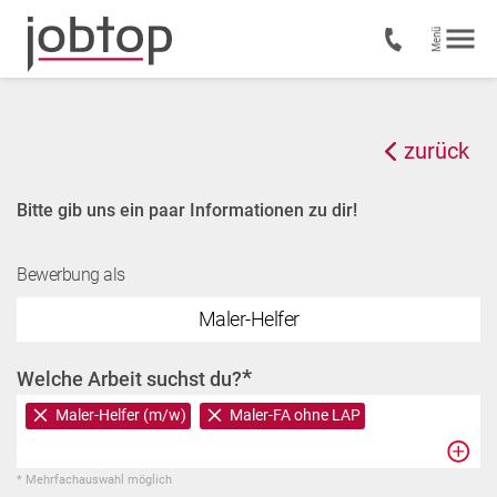
zurück
Bitte gib uns ein paar Informationen zu dir!
Bewerbung als
Maler-Helfer
*
Welche Arbeit suchst du?
Maler-Helfer (m/w)
Maler-FA ohne LAP
* Mehrfachauswahl möglich