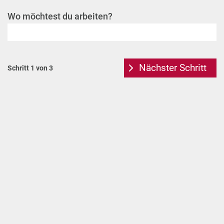
Wo möchtest du arbeiten?
Nächster Schritt
Schritt 1 von 3