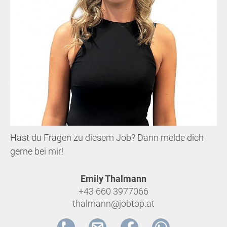
Hast du Fragen zu diesem Job? Dann melde dich
gerne bei mir!
Emily Thalmann
+43 660 3977066
thalmann@jobtop.at