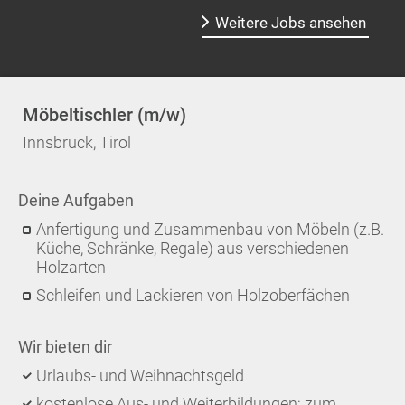
Weitere Jobs ansehen
Möbeltischler (m/w)
Innsbruck, Tirol
Deine Aufgaben
Anfertigung und Zusammenbau von Möbeln (z.B.
Küche, Schränke, Regale) aus verschiedenen
Holzarten
Schleifen und Lackieren von Holzoberfächen
Wir bieten dir
Urlaubs- und Weihnachtsgeld
kostenlose Aus- und Weiterbildungen; zum