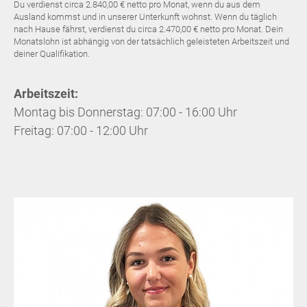
Du verdienst circa 2.840,00 € netto pro Monat, wenn du aus dem
Ausland kommst und in unserer Unterkunft wohnst. Wenn du täglich
nach Hause fährst, verdienst du circa 2.470,00 € netto pro Monat. Dein
Monatslohn ist abhängig von der tatsächlich geleisteten Arbeitszeit und
deiner Qualifikation.
Arbeitszeit:
Montag bis Donnerstag: 07:00 - 16:00 Uhr
Freitag: 07:00 - 12:00 Uhr