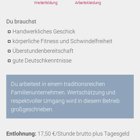
Weiterbildung
Arbeitskleidung
Du brauchst
Handwerkliches Geschick
körperliche Fitness und Schwindelfreiheit
Überstundenbereitschaft
gute Deutschkenntnisse
Du arbeitest in einem traditionsreichen
Familienunternehmen. Wertschätzung und
respektvoller Umgang wird in diesem Betrieb
großgeschrieben.
Entlohnung:
17,50 €/Stunde brutto plus Tagesgeld