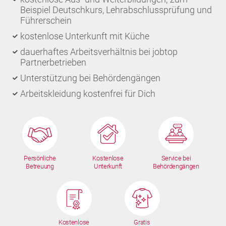
Beispiel Deutschkurs, Lehrabschlussprüfung und
Führerschein
kostenlose Unterkunft mit Küche
dauerhaftes Arbeitsverhältnis bei jobtop
Partnerbetrieben
Unterstützung bei Behördengängen
Arbeitskleidung kostenfrei für Dich
Persönliche
Kostenlose
Service bei
Betreuung
Unterkunft
Behördengängen
Kostenlose
Gratis