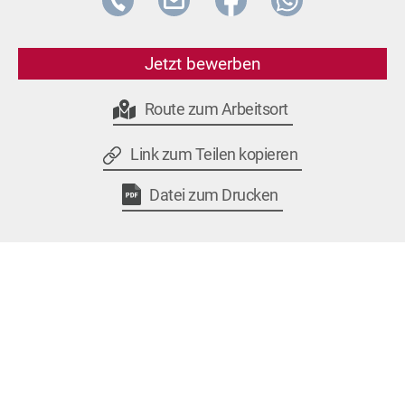
Jetzt bewerben
Route zum Arbeitsort
Link zum Teilen kopieren
Datei zum Drucken