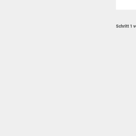
Schritt 1 