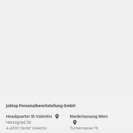
jobtop Personalbereitstellung GmbH
Headquarter St.Valentin
Niederlassung Wien
Herzograd 36
A-4300 Sankt Valentin
Turnergasse 26