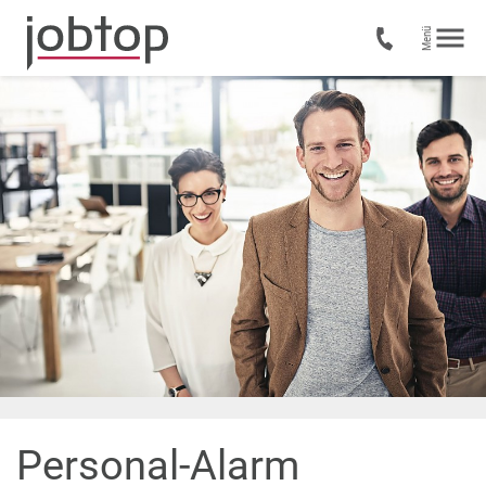
Personal-Alarm