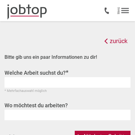
zurück
Bitte gib uns ein paar Informationen zu dir!
*
Welche Arbeit suchst du?
* Mehrfachauswahl möglich
Wo möchtest du arbeiten?