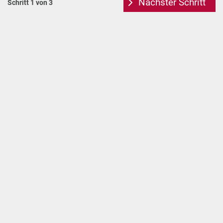
Nächster Schritt
Schritt 1 von 3