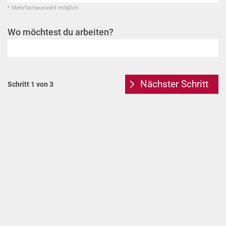
* Mehrfachauswahl möglich
Wo möchtest du arbeiten?
Nächster Schritt
Schritt 1 von 3