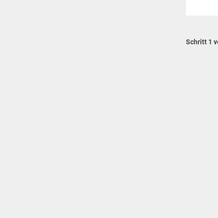
Schritt 1 