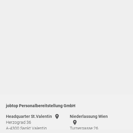
jobtop Personalbereitstellung GmbH
Headquarter St.Valentin
Niederlassung Wien
Herzograd 36
A-4300 Sankt Valentin
Turnergasse 26