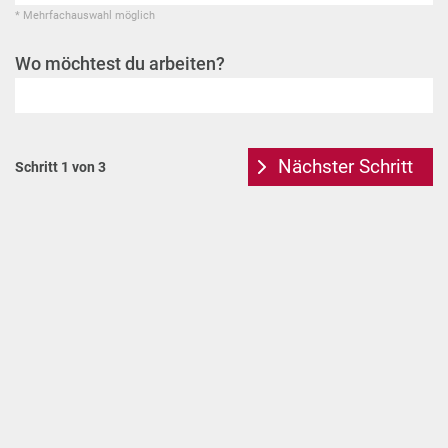
* Mehrfachauswahl möglich
Wo möchtest du arbeiten?
Nächster Schritt
Schritt 1 von 3