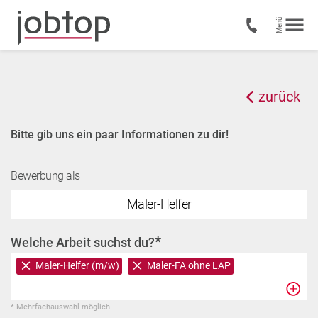
zurück
Bitte gib uns ein paar Informationen zu dir!
Bewerbung als
Maler-Helfer
*
Welche Arbeit suchst du?
Maler-Helfer (m/w)
Maler-FA ohne LAP
* Mehrfachauswahl möglich