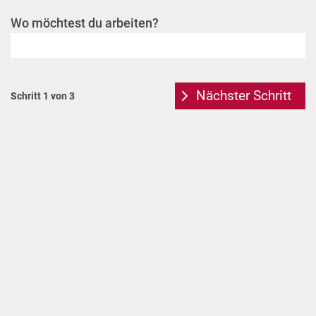
Wo möchtest du arbeiten?
Nächster Schritt
Schritt 1 von 3