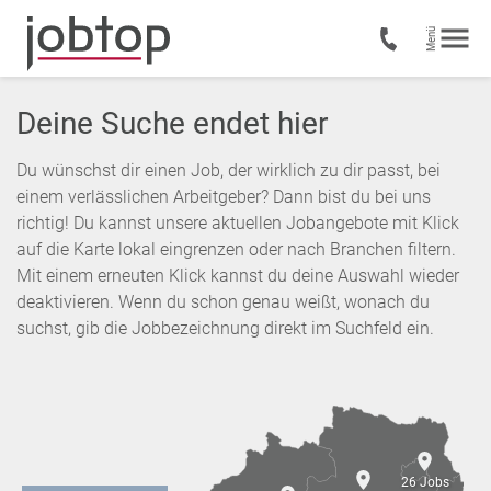
Deine Suche endet hier
Du wünschst dir einen Job, der wirklich zu dir passt, bei
einem verlässlichen Arbeitgeber? Dann bist du bei uns
richtig! Du kannst unsere aktuellen Jobangebote mit Klick
auf die Karte lokal eingrenzen oder nach Branchen filtern.
Mit einem erneuten Klick kannst du deine Auswahl wieder
deaktivieren. Wenn du schon genau weißt, wonach du
suchst, gib die Jobbezeichnung direkt im Suchfeld ein.
26 Jobs