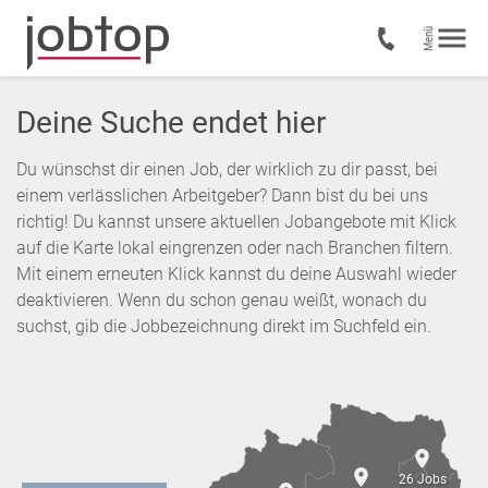
Deine Suche endet hier
Du wünschst dir einen Job, der wirklich zu dir passt, bei
einem verlässlichen Arbeitgeber? Dann bist du bei uns
richtig! Du kannst unsere aktuellen Jobangebote mit Klick
auf die Karte lokal eingrenzen oder nach Branchen filtern.
Mit einem erneuten Klick kannst du deine Auswahl wieder
deaktivieren. Wenn du schon genau weißt, wonach du
suchst, gib die Jobbezeichnung direkt im Suchfeld ein.
26 Jobs