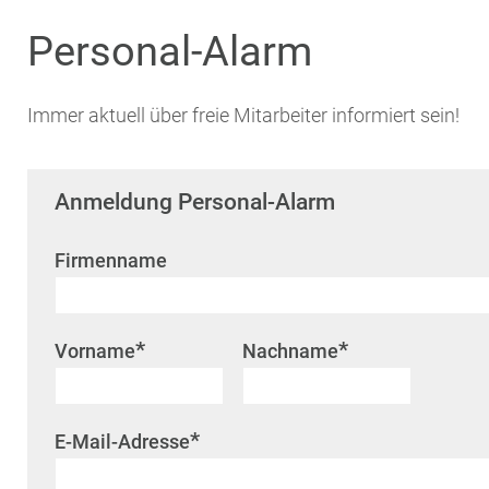
Personal-Alarm
Immer aktuell über freie Mitarbeiter informiert sein!
Anmeldung Personal-Alarm
Firmenname
*
*
Vorname
Nachname
*
E-Mail-Adresse